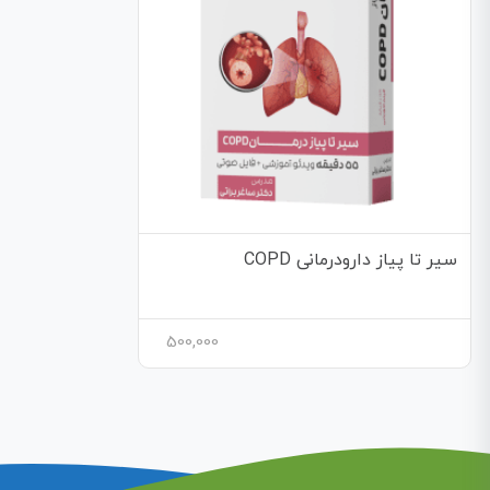
سیر تا پیاز دارودرمانی COPD
500,000