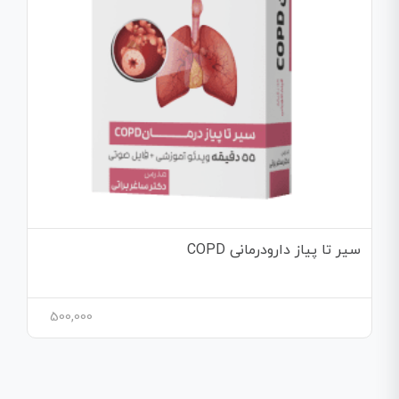
سیر تا پیاز دارودرمانی COPD
500,000