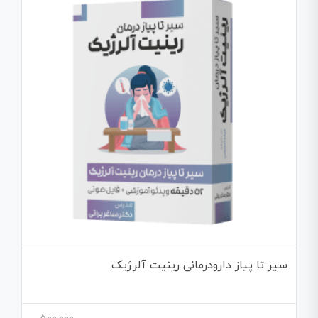
سیر تا پیاز دارودرمانی رینیت آلرژیک