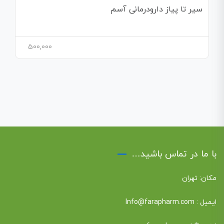
سیر تا پیاز دارودرمانی آسم
500,000
با ما در تماس باشید…
مکان: تهران
ایمیل :
Info@farapharm.com