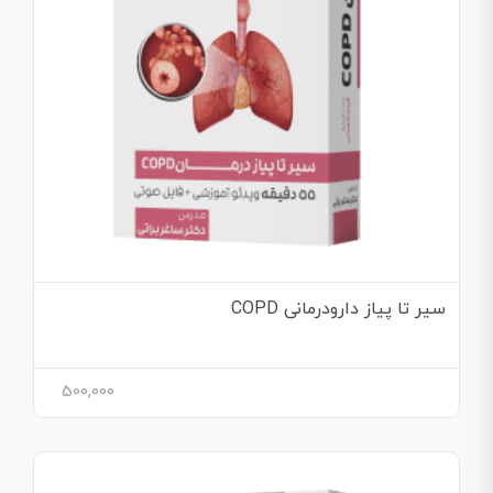
سیر تا پیاز دارودرمانی COPD
500,000