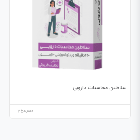
سلاطین محاسبات دارویی
350,000