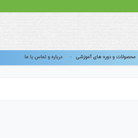
محصولات و دوره های آموزشی
درباره و تماس با ما