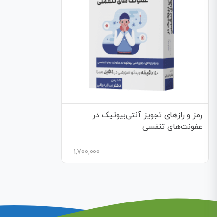
رمز و رازهای تجویز آنتی‌بیوتیک در
عفونت‌های تنفسی
1,700,000