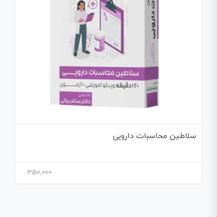
سلاطین محاسبات دارویی
350,000