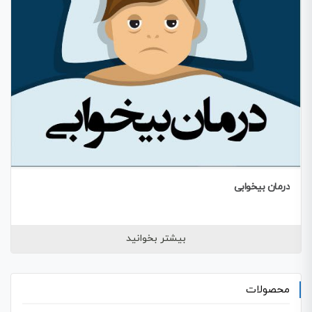
درمان بیخوابی
بیشتر بخوانید
محصولات