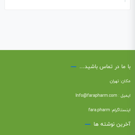
با ما در تماس باشید…
مکان: تهران
ایمیل :
Info@farapharm.com
اینستاگرام:
fara.pharm
آخرین نوشته ها