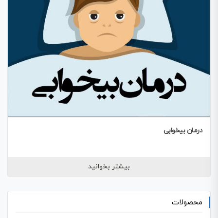
درمان بیخوابی
بیشتر بخوانید
محصولات