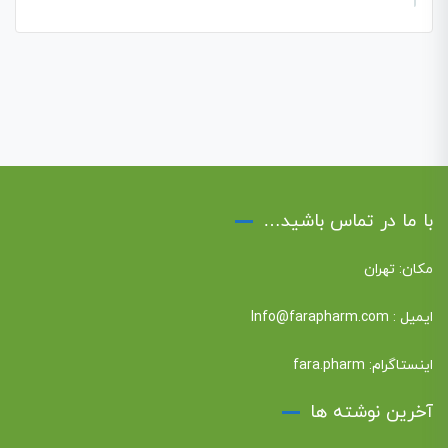
با ما در تماس باشید…
مکان: تهران
ایمیل :
Info@farapharm.com
اینستاگرام:
fara.pharm
آخرین نوشته ها