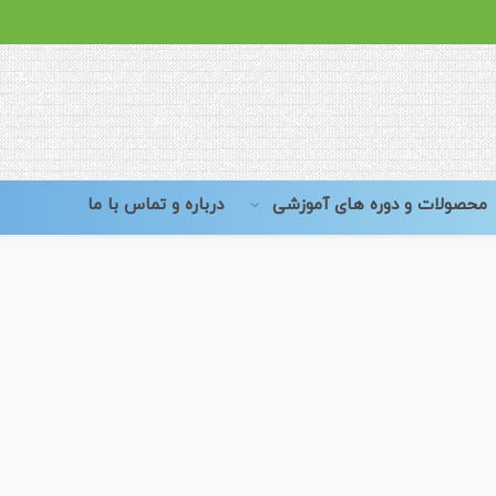
محصولات و دوره های آموزشی
درباره و تماس با ما