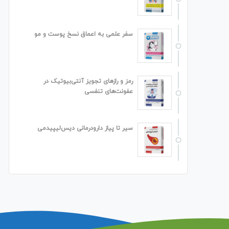
سفر علمی به اعماق نسخ پوست و مو
رمز و رازهای تجویز آنتی‌بیوتیک در
عفونت‌های تنفسی
سیر تا پیاز دارودرمانی دیس‌لیپیدمی