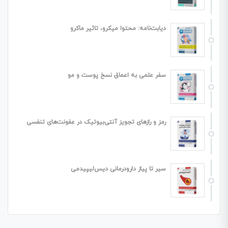
دیابت‌نامه: محتوا میکرو، تاثیر ماکرو
سفر علمی به اعماق نسخ پوست و مو
رمز و رازهای تجویز آنتی‌بیوتیک در عفونت‌های تنفسی
سیر تا پیاز دارودرمانی دیس‌لیپیدمی