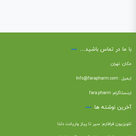
با ما در تماس باشید…
مکان: تهران
ایمیل :
Info@farapharm.com
اینستاگرام:
fara.pharm
آخرین نوشته ها
تلویزیون فرافارم: سیر تا پیاز واریانت دلتا