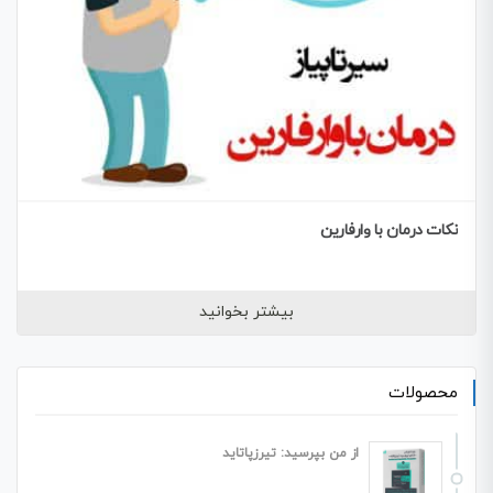
نکات درمان با وارفارین
بیشتر بخوانید
محصولات
از من بپرسید: تیرزپاتاید