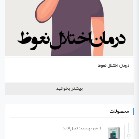
درمان اختلال نعوظ
بیشتر بخوانید
محصولات
از من بپرسید: تیرزپاتاید