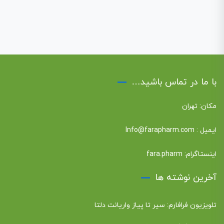
با ما در تماس باشید…
مکان: تهران
ایمیل :
Info@farapharm.com
اینستاگرام:
fara.pharm
آخرین نوشته ها
تلویزیون فرافارم: سیر تا پیاز واریانت دلتا