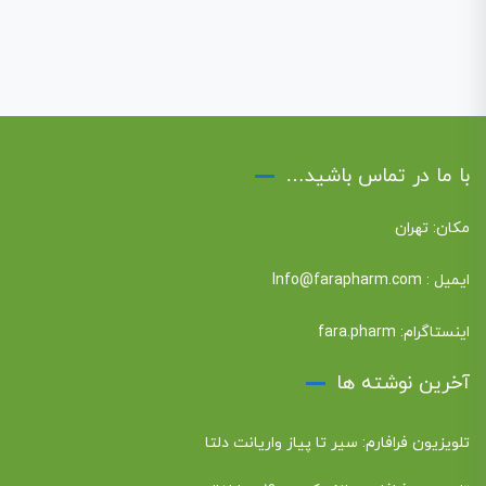
با ما در تماس باشید…
مکان: تهران
ایمیل :
Info@farapharm.com
اینستاگرام:
fara.pharm
آخرین نوشته ها
تلویزیون فرافارم: سیر تا پیاز واریانت دلتا