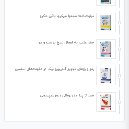
دیابت‌نامه: محتوا میکرو، تاثیر ماکرو
سفر علمی به اعماق نسخ پوست و مو
رمز و رازهای تجویز آنتی‌بیوتیک در عفونت‌های تنفسی
سیر تا پیاز دارودرمانی دیس‌لیپیدمی