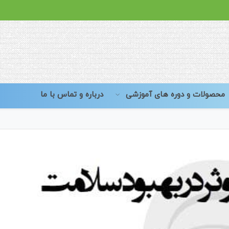
محصولات و دوره های آموزشی
درباره و تماس با ما