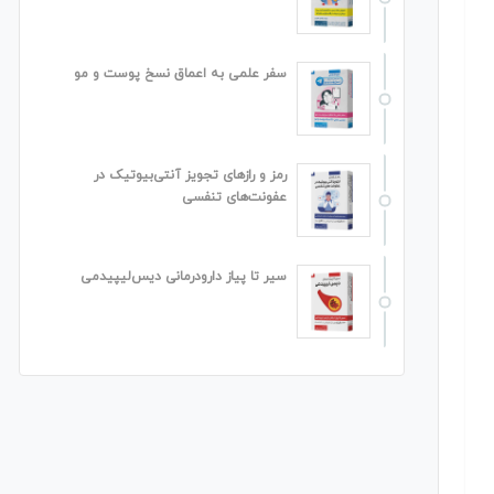
سفر علمی به اعماق نسخ پوست و مو
رمز و رازهای تجویز آنتی‌بیوتیک در
عفونت‌های تنفسی
سیر تا پیاز دارودرمانی دیس‌لیپیدمی