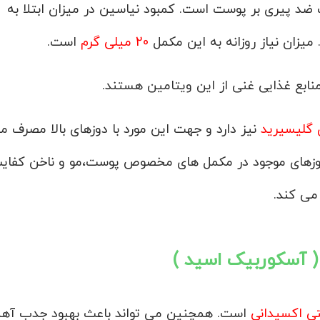
 ضد پیری بر پوست است. کمبود نیاسین در میزان ابتلا به
یزان نیاز روزانه به این مکمل
20 میلی گرم
است.
نابع غذایی غنی از این ویتامین هستند.
گلیسیرید
نیز دارد و جهت این مورد با دوزهای بالا مصرف م
وزهای موجود در مکمل های مخصوص پوست،مو و ناخن کفای
می کند.
 آسکوربیک اسید )
تی اکسیدانی
است. همچنین می تواند باعث بهبود جدب آه